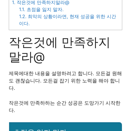
1.
작은것에 만족하지말라@
1.1.
초점을 잃지 말자.
1.2.
최악의 상황이라면, 현재 성공을 위한 시간
이다.
작은것에 만족하지
말라@
제목에대한 내용을 설명하려고 합니다. 모든걸 원해
도 괜찮습니다. 모든걸 잡기 위한 노력을 해야 합니
다.
작은것에 만족하하는 순간 성공은 도망가기 시작한
다.