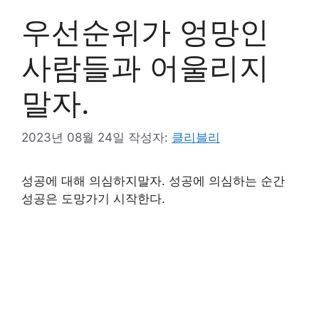
우선순위가 엉망인
사람들과 어울리지
말자.
2023년 08월 24일
작성자:
클리블리
성공에 대해 의심하지말자. 성공에 의심하는 순간
성공은 도망가기 시작한다.