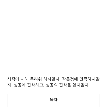
시작에 대해 두려워 하지말자. 작은것에 만족하지말
자. 성공에 집착하고, 성공의 집착을 잃지말자,
목차