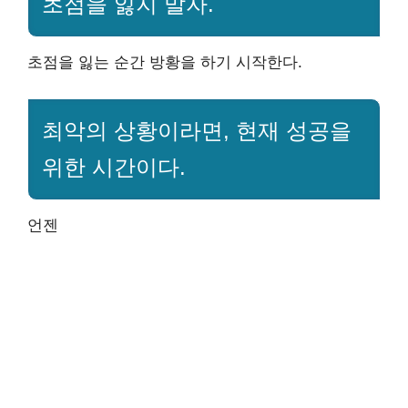
초점을 잃지 말자.
초점을 잃는 순간 방황을 하기 시작한다.
최악의 상황이라면, 현재 성공을
위한 시간이다.
언젠