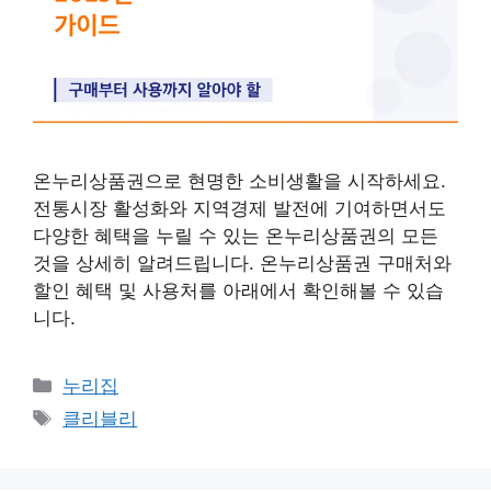
온누리상품권으로 현명한 소비생활을 시작하세요.
전통시장 활성화와 지역경제 발전에 기여하면서도
다양한 혜택을 누릴 수 있는 온누리상품권의 모든
것을 상세히 알려드립니다. 온누리상품권 구매처와
할인 혜택 및 사용처를 아래에서 확인해볼 수 있습
니다.
카
누리집
테
태
클리블리
고
그
리