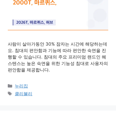
사람이 살아가동안 30% 잠자는 시간에 해당하는데
요. 침대의 편안함과 기능에 따라 편안한 숙면을 진
행할 수 있습니다. 침대의 주요 프리미엄 랜드인 헤
스텐스는 높은 숙면을 위한 기능성 침대로 사용자의
편안함을 제공합니다.
카
누리집
테
태
클리블리
고
그
리