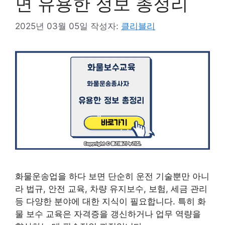
면 유용한 정보 총정리
2025년 03월 05일
작성자:
클리블리
화물운송업을 하다 보면 단순히 운전 기술뿐만 아니
라 법규, 안전 교육, 차량 유지보수, 보험, 세금 관리
등 다양한 분야에 대한 지식이 필요합니다. 특히 화
물 보수 교육은 자격증을 갱신하거나 업무 역량을