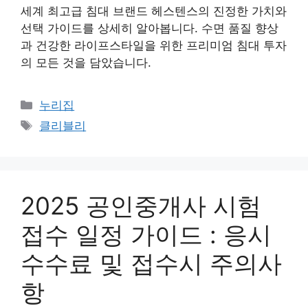
세계 최고급 침대 브랜드 헤스텐스의 진정한 가치와
선택 가이드를 상세히 알아봅니다. 수면 품질 향상
과 건강한 라이프스타일을 위한 프리미엄 침대 투자
의 모든 것을 담았습니다.
카
누리집
테
태
클리블리
고
그
리
2025 공인중개사 시험
접수 일정 가이드 : 응시
수수료 및 접수시 주의사
항