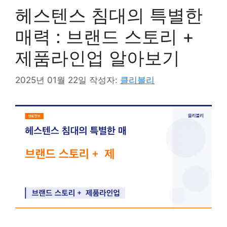
헤스텐스 침대의 특별한
매력 : 브랜드 스토리 +
제품라인업 알아보기
2025년 01월 22일
작성자:
클리블리