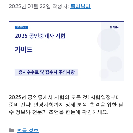
2025년 01월 22일
작성자:
클리블리
2025년 공인중개사 시험의 모든 것! 시험일정부터
준비 전략, 변경사항까지 상세 분석. 합격을 위한 필
수 정보와 전문가 조언을 한눈에 확인하세요.
카
법률 정보