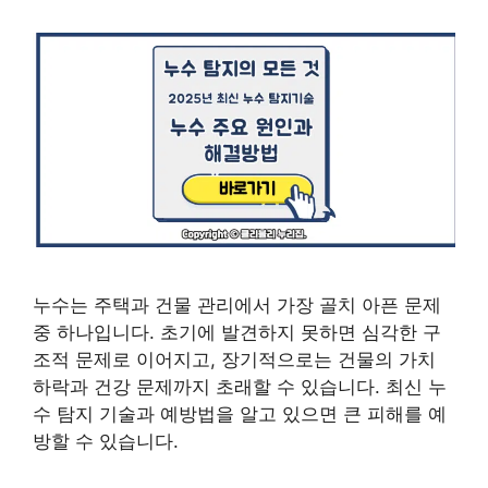
누수는 주택과 건물 관리에서 가장 골치 아픈 문제
중 하나입니다. 초기에 발견하지 못하면 심각한 구
조적 문제로 이어지고, 장기적으로는 건물의 가치
하락과 건강 문제까지 초래할 수 있습니다. 최신 누
수 탐지 기술과 예방법을 알고 있으면 큰 피해를 예
방할 수 있습니다.