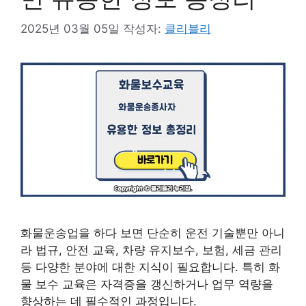
2025년 03월 05일
작성자:
클리블리
화물운송업을 하다 보면 단순히 운전 기술뿐만 아니
라 법규, 안전 교육, 차량 유지보수, 보험, 세금 관리
등 다양한 분야에 대한 지식이 필요합니다. 특히 화
물 보수 교육은 자격증을 갱신하거나 업무 역량을
향상하는 데 필수적인 과정입니다.