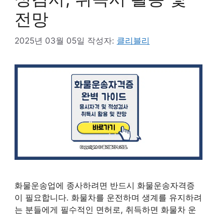
전망
2025년 03월 05일
작성자:
클리블리
화물운송업에 종사하려면 반드시 화물운송자격증
이 필요합니다. 화물차를 운전하며 생계를 유지하려
는 분들에게 필수적인 면허로, 취득하면 화물차 운