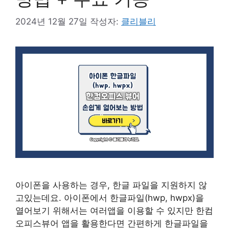
2024년 12월 27일
작성자:
클리블리
아이폰을 사용하는 경우, 한글 파일을 지원하지 않
고있는데요. 아이폰에서 한글파일(hwp, hwpx)을
열어보기 위해서는 여러앱을 이용할 수 있지만 한컴
오피스뷰어 앱을 활용한다면 간편하게 한글파일을