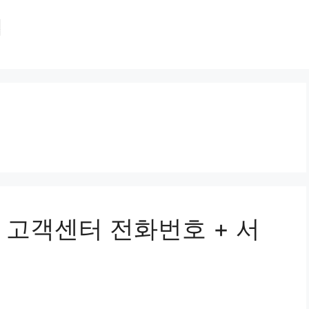
집
 고객센터 전화번호 + 서