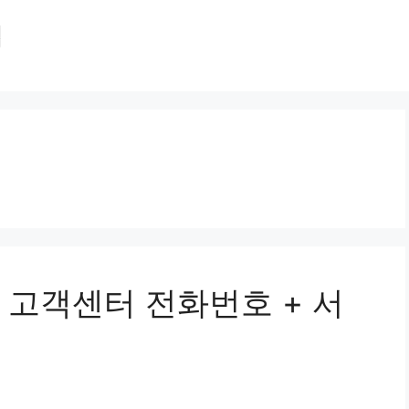
집
 고객센터 전화번호 + 서