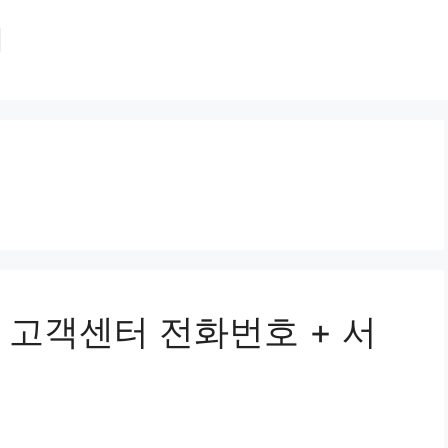
집
 고객센터 전화번호 + 서