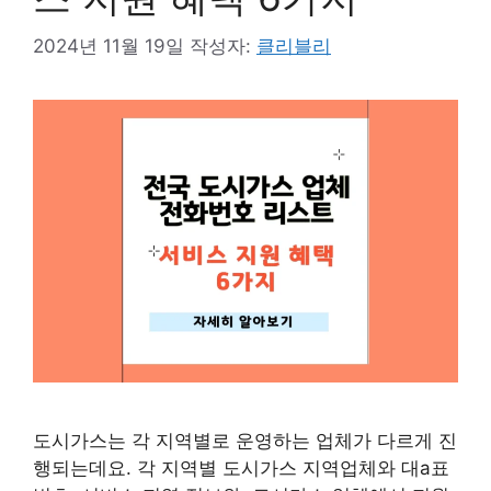
2024년 11월 19일
작성자:
클리블리
도시가스는 각 지역별로 운영하는 업체가 다르게 진
행되는데요. 각 지역별 도시가스 지역업체와 대a표