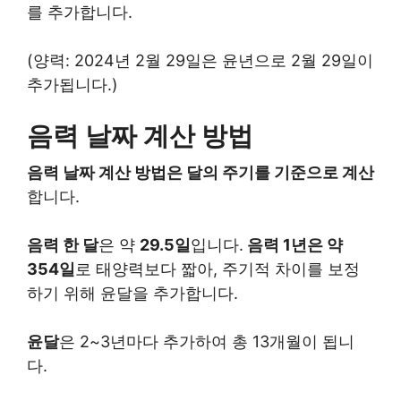
를 추가합니다.
(양력: 2024년 2월 29일은 윤년으로 2월 29일이
추가됩니다.)
음력 날짜 계산 방법
음력 날짜 계산 방법은 달의 주기를 기준으로 계산
합니다.
음력 한 달
은 약
29.5일
입니다.
음력 1년은 약
354일
로 태양력보다 짧아, 주기적 차이를 보정
하기 위해 윤달을 추가합니다.
윤달
은 2~3년마다 추가하여 총 13개월이 됩니
다.