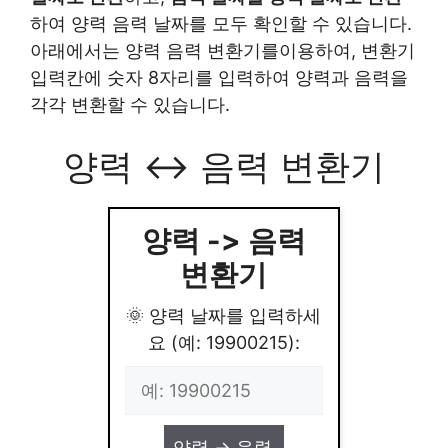
하여 양력 음력 날짜를 모두 확인할 수 있습니다.
아래에서는 양력 음력 변환기를이용하여, 변환기
입력칸에 숫자 8자리를 입력하여 양력과 음력을
각각 변환할 수 있습니다.
양력 ↔ 음력 변환기
양력 -> 음력
변환기
🌞 양력 날짜를 입력하세
요 (예: 19900215):
양력 -> 음력