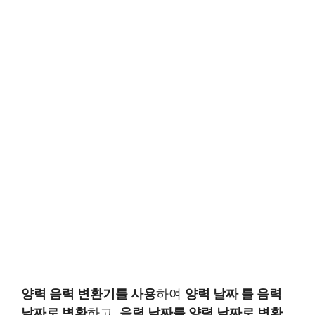
양력 음력 변환기를 사용
하여
양력 날짜 를 음력
날짜로 변환
하고,
음력 날짜를 양력 날짜로 변환