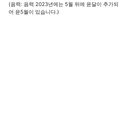
(음력: 음력 2023년에는 5월 뒤에 윤달이 추가되
어 윤5월이 있습니다.)