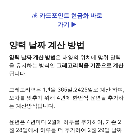
💰
카드포인트 현금화 바로
가기 ►
양력 날짜 계산 방법
양력 날짜 계산 방법
은 태양의 위치에 맞춰 달력
을 유지하는 방식인
그레고리력을 기준으로 계산
됩니다.
그레고리력은 1년을 365일.2425일로 계산 하며,
오차를 맞추기 위해 4년에 한번씩 윤년을 추가하
는 계산방식입니다.
윤년은 4년마다 2월에 하루를 추가하여, 기존 2
월 28일에서 하루를 더 추가하여 2월 29일 날짜