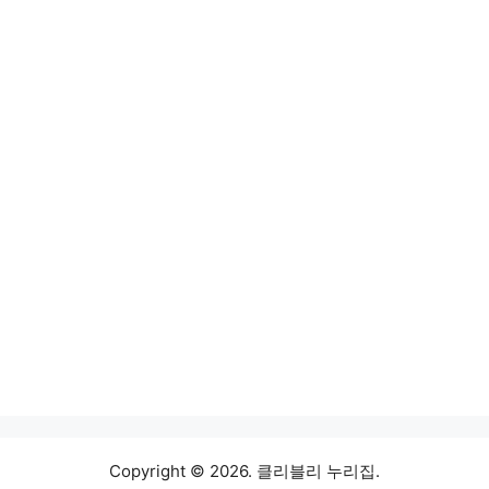
Copyright © 2026. 클리블리 누리집.