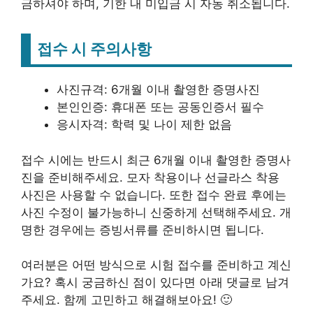
금하셔야 하며, 기한 내 미입금 시 자동 취소됩니다.
접수 시 주의사항
사진규격: 6개월 이내 촬영한 증명사진
본인인증: 휴대폰 또는 공동인증서 필수
응시자격: 학력 및 나이 제한 없음
접수 시에는 반드시 최근 6개월 이내 촬영한 증명사
진을 준비해주세요. 모자 착용이나 선글라스 착용
사진은 사용할 수 없습니다. 또한 접수 완료 후에는
사진 수정이 불가능하니 신중하게 선택해주세요. 개
명한 경우에는 증빙서류를 준비하시면 됩니다.
여러분은 어떤 방식으로 시험 접수를 준비하고 계신
가요? 혹시 궁금하신 점이 있다면 아래 댓글로 남겨
주세요. 함께 고민하고 해결해보아요! 🙂