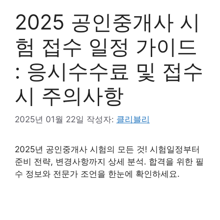
2025 공인중개사 시
험 접수 일정 가이드
: 응시수수료 및 접수
시 주의사항
2025년 01월 22일
작성자:
클리블리
2025년 공인중개사 시험의 모든 것! 시험일정부터
준비 전략, 변경사항까지 상세 분석. 합격을 위한 필
수 정보와 전문가 조언을 한눈에 확인하세요.