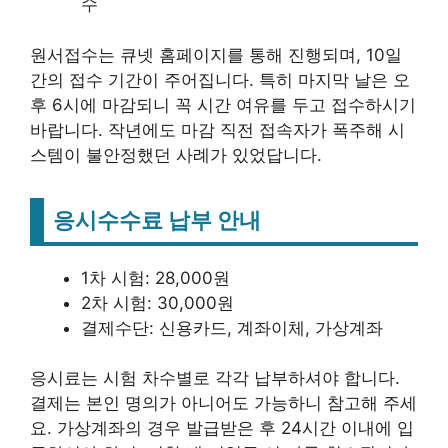
수
원서접수는 큐넷 홈페이지를 통해 진행되며, 10일
간의 접수 기간이 주어집니다. 특히 마지막 날은 오
후 6시에 마감되니 꼭 시간 여유를 두고 접수하시기
바랍니다. 작년에도 마감 직전 접속자가 폭주해 시
스템이 불안정했던 사례가 있었답니다.
응시수수료 납부 안내
1차 시험: 28,000원
2차 시험: 30,000원
결제수단: 신용카드, 계좌이체, 가상계좌
응시료는 시험 차수별로 각각 납부하셔야 합니다.
결제는 본인 명의가 아니어도 가능하니 참고해 주세
요. 가상계좌의 경우 발급받은 후 24시간 이내에 입