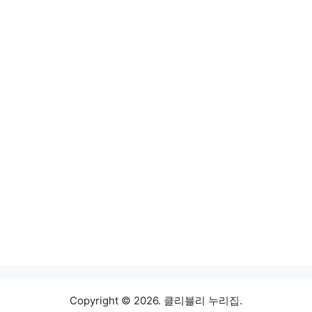
Copyright © 2026. 클리블리 누리집.