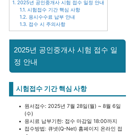
1.
2025년 공인중개사 시험 접수 일정 안내
1.1.
시험접수 기간 핵심 사항
1.2.
응시수수료 납부 안내
1.3.
접수 시 주의사항
2025년 공인중개사 시험 접수 일
정 안내
시험접수 기간 핵심 사항
원서접수: 2025년 7월 28일(월) ~ 8월 6일
(수)
응시료 납부기한: 접수 마감일 18:00까지
접수방법: 큐넷(Q-Net) 홈페이지 온라인 접