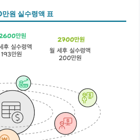
00만원 실수령액 표