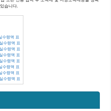
 있습니다.
 실수령액 표
원 실수령액 표
원 실수령액 표
원 실수령액 표
원 실수령액 표
 실수령액 표
 실수령액 표
원 실수령액 표