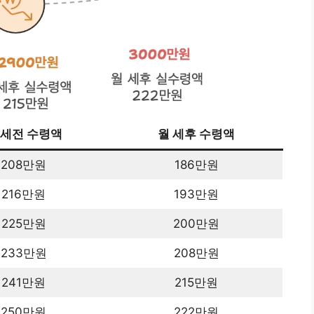
 세전 수령액
월 세후 수령액
208만원
186만원
216만원
193만원
225만원
200만원
233만원
208만원
241만원
215만원
250만원
222만원