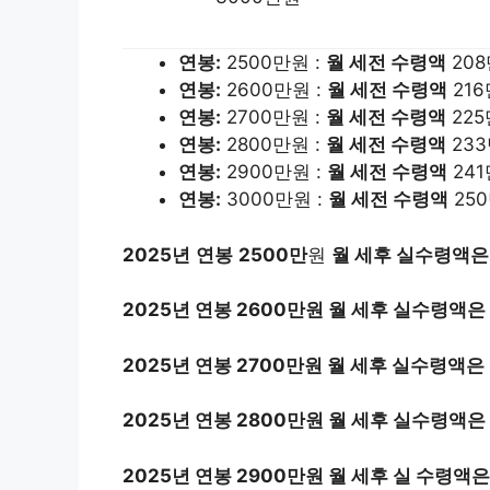
연봉:
2500만원 :
월 세전 수령액
208
연봉:
2600만원 :
월 세전 수령액
216
연봉:
2700만원 :
월 세전 수령액
225
연봉:
2800만원 :
월 세전 수령액
23
연봉:
2900만원 :
월 세전 수령액
241
연봉:
3000만원 :
월 세전 수령액
25
2025년
연봉
2500만
원
월 세후 실수령액은
2025년 연봉 2600만원 월 세후 실수령액은
2025년 연봉 2700만원 월 세후 실수령액은
2025년 연봉 2800만원 월 세후 실수령액은 
2025년 연봉 2900만원 월 세후 실 수령액은