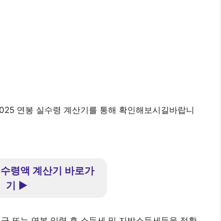
2025 연봉 실수령 계산기를 통해 확인해보시길바랍니
 실수령액 계산기 바로가
기 ▶
월급 또는 연봉 입력 후 소득세 및 지방소득세등을 정확