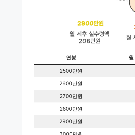
연봉
월
2500만원
2600만원
2700만원
2800만원
2900만원
3000만원