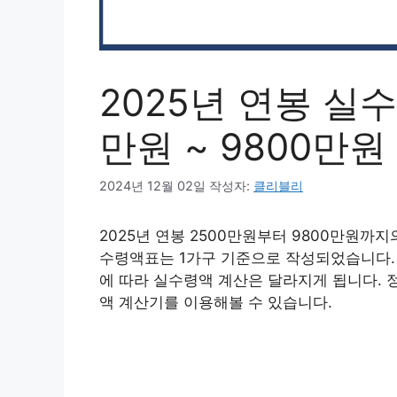
2025년 연봉 실수
만원 ~ 9800만원
2024년 12월 02일
작성자:
클리블리
2025년 연봉 2500만원부터 9800만원까
수령액표는 1가구 기준으로 작성되었습니다.
에 따라 실수령액 계산은 달라지게 됩니다. 
액 계산기를 이용해볼 수 있습니다.