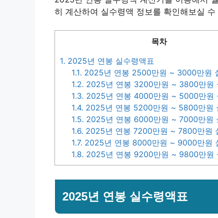
히 계산하여 실수령액 정보를 확인해보실 수
목차
1.
2025년 연봉 실수령액표
1.1.
2025년 연봉 2500만원 ~ 3000만원
1.2.
2025년 연봉 3200만원 ~ 3800만
1.3.
2025년 연봉 4000만원 ~ 5000만
1.4.
2025년 연봉 5200만원 ~ 5800만
1.5.
2025년 연봉 6000만원 ~ 7000만
1.6.
2025년 연봉 7200만원 ~ 7800만원
1.7.
2025년 연봉 8000만원 ~ 9000만원
1.8.
2025년 연봉 9200만원 ~ 9800만
2025년 연봉 실수령액표