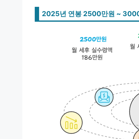
2025년 연봉 2500만원 ~ 30