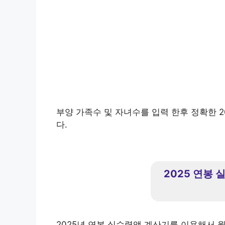
부양 가족수 및 자녀수를 입력 한후 정확한 
다.
2025 연봉
2025년 연봉 실수령액 계산기를 이용해서 