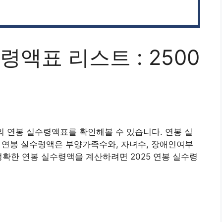
령액표 리스트 : 2500
지의 연봉 실수령액표를 확인해볼 수 있습니다. 연봉 실
 연봉 실수령액은 부양가족수와, 자녀수, 장애인여부
정확한 연봉 실수령액을 계산하려면 2025 연봉 실수령