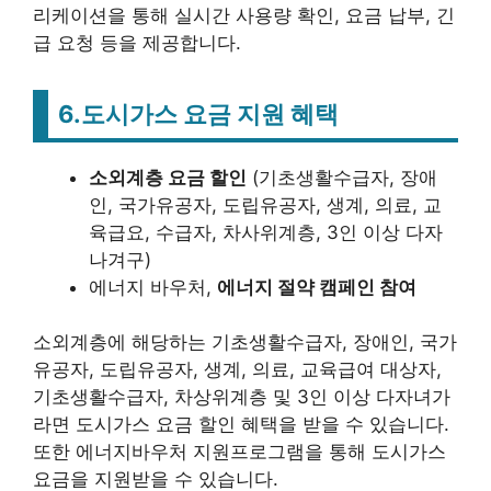
리케이션을 통해 실시간 사용량 확인, 요금 납부, 긴
급 요청 등을 제공합니다.
6.
도시가스 요금 지원 혜택
소외계층 요금 할인
(기초생활수급자, 장애
인, 국가유공자, 도립유공자, 생계, 의료, 교
육급요, 수급자, 차사위계층, 3인 이상 다자
나겨구)
에너지 바우처,
에너지 절약 캠페인 참여
소외계층에 해당하는 기초생활수급자, 장애인, 국가
유공자, 도립유공자, 생계, 의료, 교육급여 대상자,
기초생활수급자, 차상위계층 및 3인 이상 다자녀가
라면 도시가스 요금 할인 혜택을 받을 수 있습니다.
또한 에너지바우처 지원프로그램을 통해 도시가스
요금을 지원받을 수 있습니다.