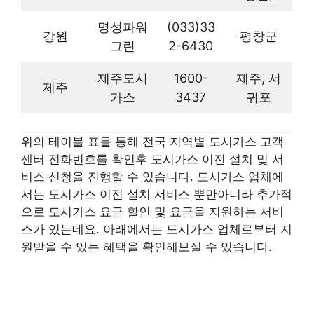
명성파워
(033)33
강원
평창군
그린
2-6430
제주도시
1600-
제주, 서
제주
가스
3437
귀포
위의 테이블 표를 통해 전국 지역별 도시가스 고객
센터 전화번호를 확인후 도시가스 이전 설치 및 서
비스 신청을 진행할 수 있습니다. 도시가스 업체에
서는 도시가스 이전 설치 서비스 뿐만아니라 추가적
으로 도시가스 요금 할인 및 요금을 지원하는 서비
스가 있는데요. 아래에서는 도시가스 업체로부터 지
원받을 수 있는 혜택을 확인해보실 수 있습니다.