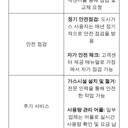
객센터를 통해 점검 및
교체 요청
정기 안전점검:
도시가
스 사용자는 매년 정기
적으로 안전 점검을 받
음
안전 점검
자가 안전 체크:
고객센
터 제공 매뉴얼로 가정
에서 자가 점검 가능
가스시설 설치 및 철거:
전문 인력을 통해 안전
한 작업 가능
추가 서비스
사용량 관리 어플:
일부
업체는 어플로 실시간
사용량 확인 및 요금 납