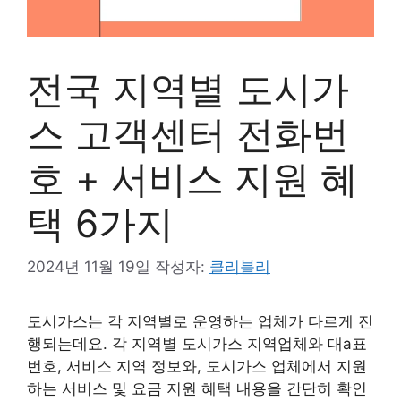
전국 지역별 도시가
스 고객센터 전화번
호 + 서비스 지원 혜
택 6가지
2024년 11월 19일
작성자:
클리블리
도시가스는 각 지역별로 운영하는 업체가 다르게 진
행되는데요. 각 지역별 도시가스 지역업체와 대a표
번호, 서비스 지역 정보와, 도시가스 업체에서 지원
하는 서비스 및 요금 지원 혜택 내용을 간단히 확인