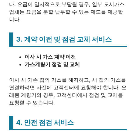
다. 요금이 일시적으로 부담될 경우, 일부 도시가스
업체는 요금을 분할 납부할 수 있는 제도를 제공합
니다.
3.
계약 이전 및 점검 교체 서비스
이사 시 가스 계약 이전
가스계량기 점검 및 교체
이사 시 기존 집의 가스를 해지하고, 새 집의 가스를
연결하려면 사전에 고객센터에 요청해야 합니다. 오
래된 계량기의 경우, 고객센터에서 점검 및 교체를
요청할 수 있습니다.
4.
안전 점검
서비스