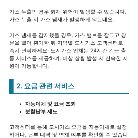
가스 누출의 경우 화재 위험이 발생할 수 있습니다.
가스 누출 시 가스 냄새가 발생하게 되는데요.
가스 냄새를 감지했을 경우, 가스 밸브를 잠그고 창
문을 열어 환기한 뒤 지역별 도시가스 고객센터로
즉시 연락하세요. 도시가스 업체는 24시간 긴급 출
동 서비스를 제공하며, 비상 상황 발생 시 신속한 지
원이 가능합니다.
2.
요금 관련 서비스
자동이체 및 요금 조회
분할납부 제도
고객센터를 통해 도시가스 요금을 자동이체로 설정
하거나, 납부 내역 및 연체 여부를 확인할 수 있습니