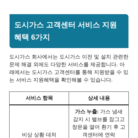
도시가스 고객센터 서비스 지원
혜택 6가지
도시가스 회사에서는 도시가스 이전 및 설치 관련한
문제 해결 외에도 다양한 서비스를 제공합니다. 아
래에서는 도시가스 고객센터를 통해 지원받을 수 있
는 서비스 지원혜택을 확인해볼 수 있습니다.
서비스 항목
상세 내용
가스 누출:
가스 냄새
감지 시 밸브를 잠그고
창문을 열어 환기 후 고
비상 상황 대처
객센터에 연락