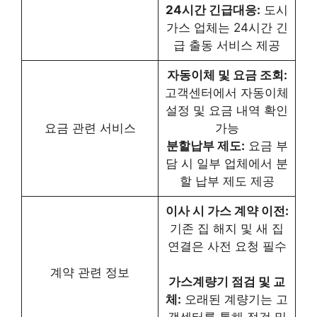
24시간 긴급대응:
도시
가스 업체는 24시간 긴
급 출동 서비스 제공
자동이체 및 요금 조회:
고객센터에서 자동이체
설정 및 요금 내역 확인
요금 관련 서비스
가능
분할납부 제도:
요금 부
담 시 일부 업체에서 분
할 납부 제도 제공
이사 시 가스 계약 이전:
기존 집 해지 및 새 집
연결은 사전 요청 필수
계약 관련 정보
가스계량기 점검 및 교
체:
오래된 계량기는 고