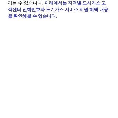
해볼 수 있습니다.
아래에서는 지역별 도시가스 고
객센터 전화번호와 도기가스 서비스 지원 혜택 내용
을 확인해볼 수 있습니다.