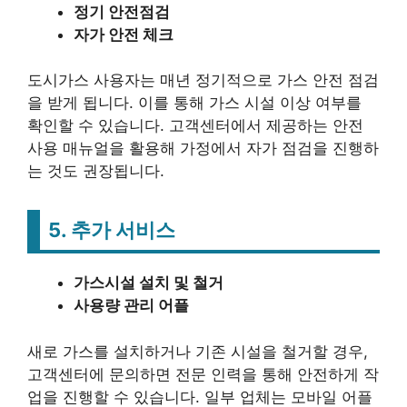
정기 안전점검
자가 안전 체크
도시가스 사용자는 매년 정기적으로 가스 안전 점검
을 받게 됩니다. 이를 통해 가스 시설 이상 여부를
확인할 수 있습니다. 고객센터에서 제공하는 안전
사용 매뉴얼을 활용해 가정에서 자가 점검을 진행하
는 것도 권장됩니다.
5.
추가 서비스
가스시설 설치 및 철거
사용량 관리 어플
새로 가스를 설치하거나 기존 시설을 철거할 경우,
고객센터에 문의하면 전문 인력을 통해 안전하게 작
업을 진행할 수 있습니다. 일부 업체는 모바일 어플