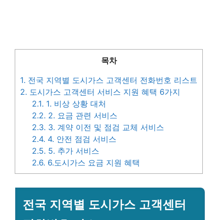
목차
1.
전국 지역별 도시가스 고객센터 전화번호 리스트
2.
도시가스 고객센터 서비스 지원 혜택 6가지
2.1.
1. 비상 상황 대처
2.2.
2. 요금 관련 서비스
2.3.
3. 계약 이전 및 점검 교체 서비스
2.4.
4. 안전 점검 서비스
2.5.
5. 추가 서비스
2.6.
6.도시가스 요금 지원 혜택
전국 지역별 도시가스 고객센터